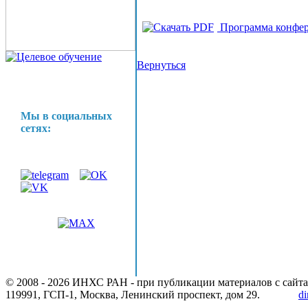
Программа конфер
Вернуться
Мы в социальных
сетях:
© 2008 -
2026 ИНХС РАН - при публикации материалов с сайта
119991, ГСП-1, Москва, Ленинский проспект, дом 29.
di